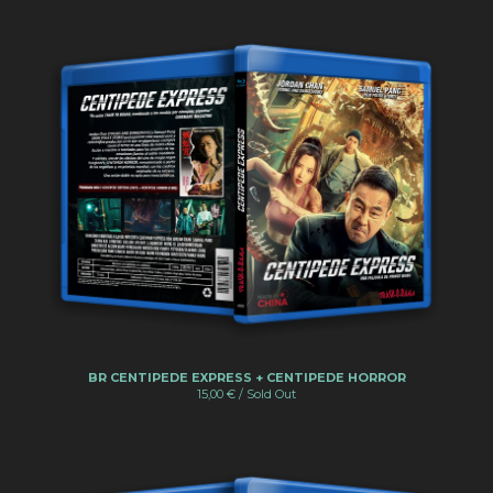
BR CENTIPEDE EXPRESS + CENTIPEDE HORROR
15,00
€
/ Sold Out