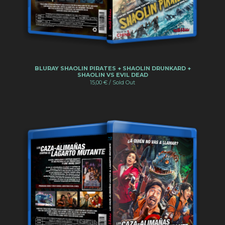
BLURAY SHAOLIN PIRATES + SHAOLIN DRUNKARD +
SHAOLIN VS EVIL DEAD
15,00
€
/ Sold Out