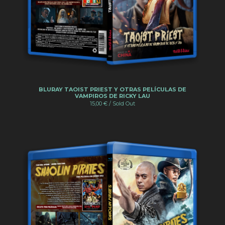
BLURAY TAOIST PRIEST Y OTRAS PELÍCULAS DE
VAMPIROS DE RICKY LAU
15,00
€
/ Sold Out