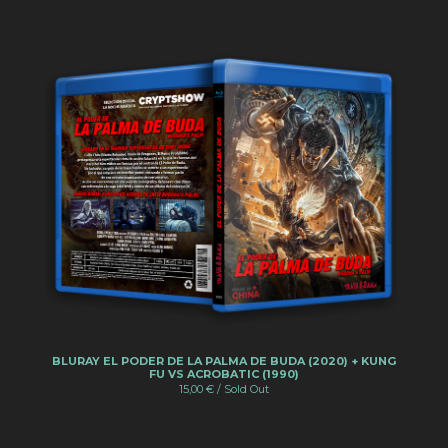
BLURAY EL PODER DE LA PALMA DE BUDA (2020) + KUNG
FU VS ACROBATIC (1990)
15,00
€
/ Sold Out