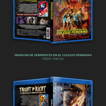
INVASIÓN DE SERPIENTES EN EL COLEGIO FEMENINO
15,00
€
/ Sold Out