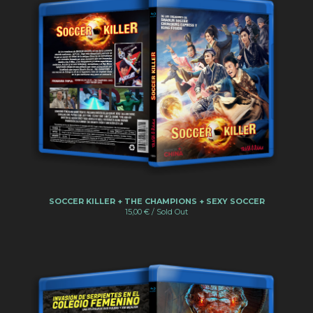
SOCCER KILLER + THE CHAMPIONS + SEXY SOCCER
15,00
€
/ Sold Out