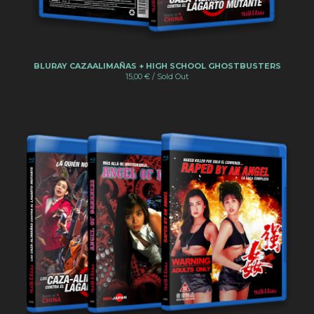
BLURAY CAZAALIMAÑAS + HIGH SCHOOL GHOSTBUSTERS
15,00
€
/ Sold Out