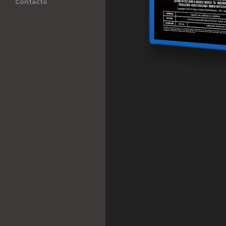
Contacto