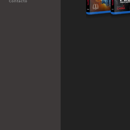
Contacto