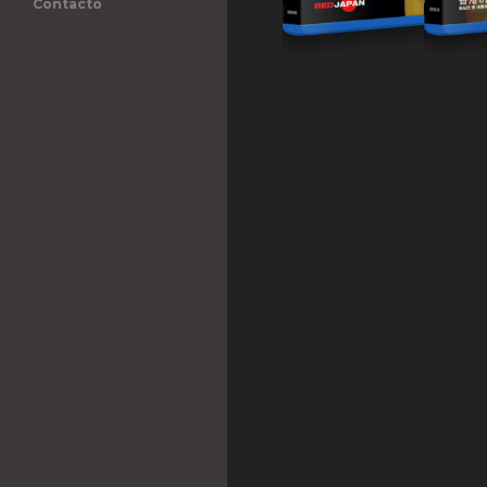
Contacto